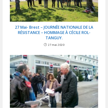
27 Mai- Brest – JOURNÉE NATIONALE DE LA
RÉSISTANCE – HOMMAGE À CÉCILE ROL-
TANGUY.
27 mai 2020