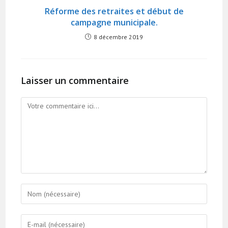
Réforme des retraites et début de
campagne municipale.
8 décembre 2019
Laisser un commentaire