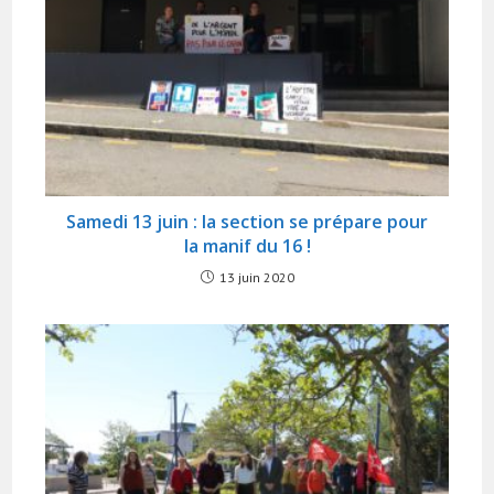
Samedi 13 juin : la section se prépare pour
la manif du 16 !
13 juin 2020