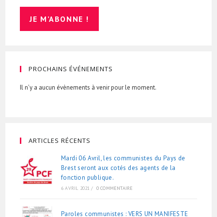
PROCHAINS ÉVÉNEMENTS
Il n’y a aucun évènements à venir pour le moment.
ARTICLES RÉCENTS
Mardi 06 Avril, les communistes du Pays de
Brest seront aux cotés des agents de la
fonction publique.
6 AVRIL 2021
/
0 COMMENTAIRE
Paroles communistes : VERS UN MANIFESTE