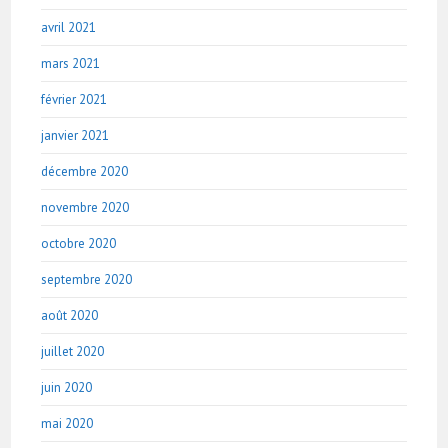
avril 2021
mars 2021
février 2021
janvier 2021
décembre 2020
novembre 2020
octobre 2020
septembre 2020
août 2020
juillet 2020
juin 2020
mai 2020