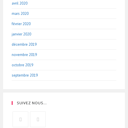
avril 2020
mars 2020
février 2020
janvier 2020
décembre 2019
novembre 2019
octobre 2019
septembre 2019
SUIVEZ NOUS…