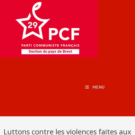
MENU
Luttons contre les violences faites aux