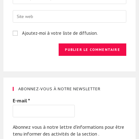
Ajoutez-moi à votre liste de diffusion.
ABONNEZ-VOUS À NOTRE NEWSLETTER
E-mail
*
Abonnez vous à notre lettre d'informations pour être
tenu informer des activités de la section .