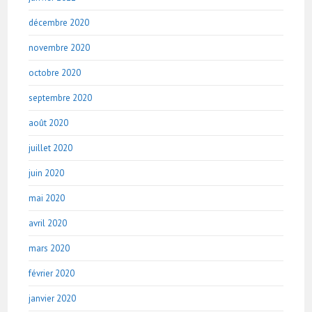
décembre 2020
novembre 2020
octobre 2020
septembre 2020
août 2020
juillet 2020
juin 2020
mai 2020
avril 2020
mars 2020
février 2020
janvier 2020