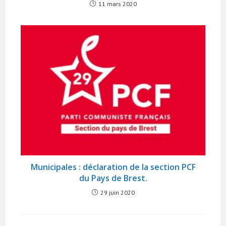
11 mars 2020
Municipales : déclaration de la section PCF
du Pays de Brest.
29 juin 2020