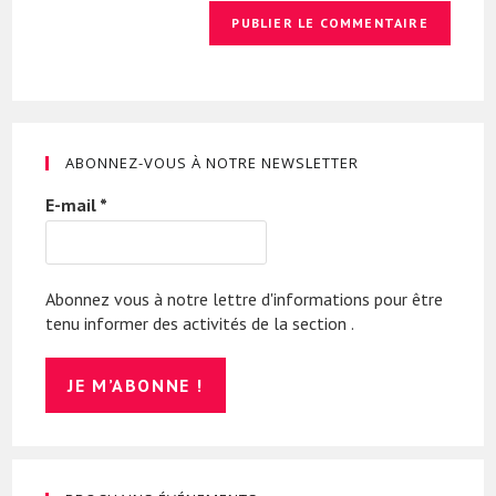
ABONNEZ-VOUS À NOTRE NEWSLETTER
E-mail
*
Abonnez vous à notre lettre d'informations pour être
tenu informer des activités de la section .