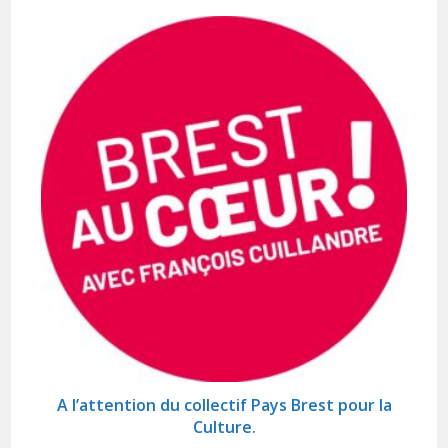
A l’attention du collectif Pays Brest pour la
Culture.