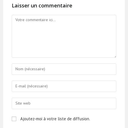
Laisser un commentaire
Ajoutez-moi à votre liste de diffusion.