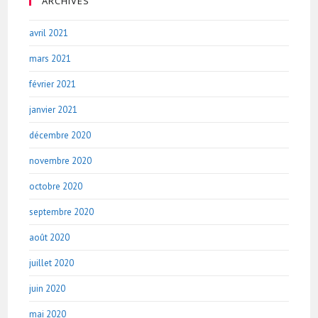
ARCHIVES
avril 2021
mars 2021
février 2021
janvier 2021
décembre 2020
novembre 2020
octobre 2020
septembre 2020
août 2020
juillet 2020
juin 2020
mai 2020