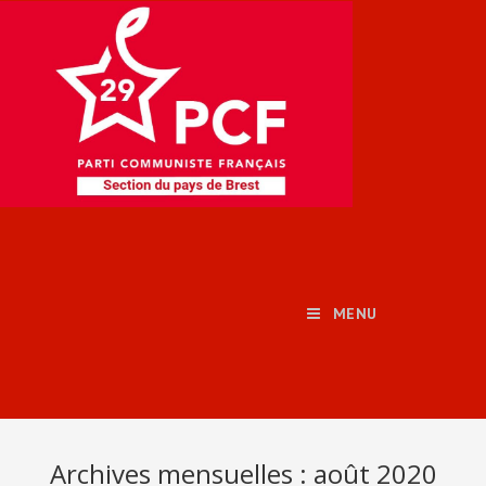
MENU
Archives mensuelles : août 2020