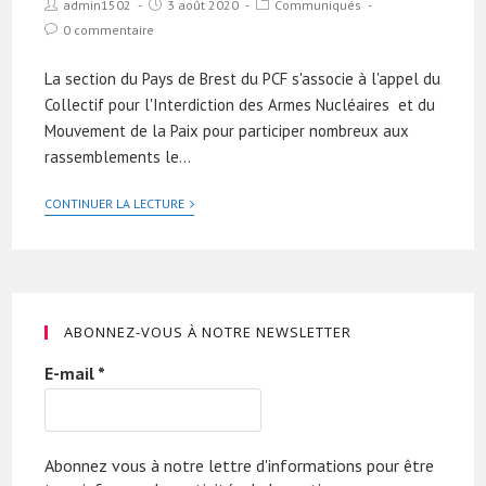
admin1502
3 août 2020
Communiqués
0 commentaire
La section du Pays de Brest du PCF s'associe à l'appel du
Collectif pour l'Interdiction des Armes Nucléaires et du
Mouvement de la Paix pour participer nombreux aux
rassemblements le…
CONTINUER LA LECTURE
ABONNEZ-VOUS À NOTRE NEWSLETTER
E-mail
*
Abonnez vous à notre lettre d'informations pour être