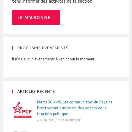
tenu informer des activités de la section .
PROCHAINS ÉVÉNEMENTS
Il n’y a aucun évènements à venir pour le moment.
ARTICLES RÉCENTS
Mardi 06 Avril, les communistes du Pays de
Brest seront aux cotés des agents de la
fonction publique.
6 AVRIL 2021
/
0 COMMENTAIRE