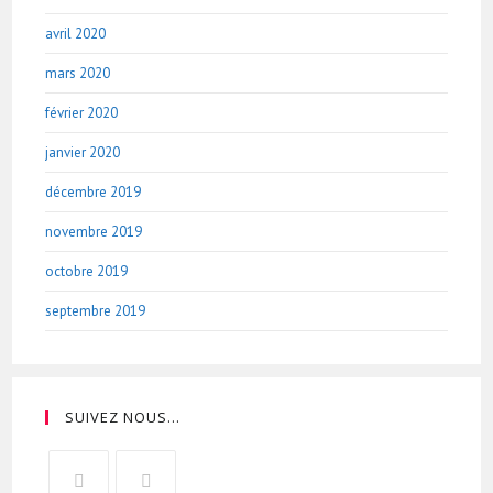
avril 2020
mars 2020
février 2020
janvier 2020
décembre 2019
novembre 2019
octobre 2019
septembre 2019
SUIVEZ NOUS…