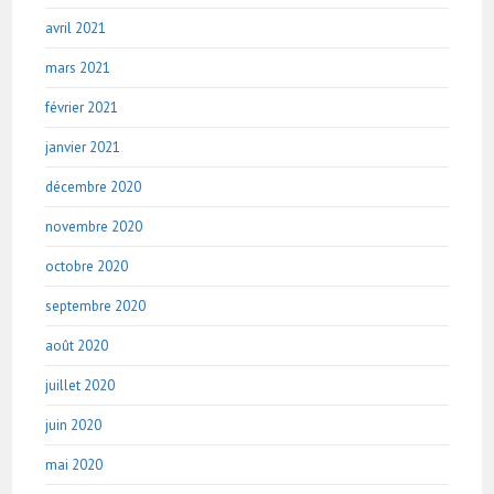
avril 2021
mars 2021
février 2021
janvier 2021
décembre 2020
novembre 2020
octobre 2020
septembre 2020
août 2020
juillet 2020
juin 2020
mai 2020