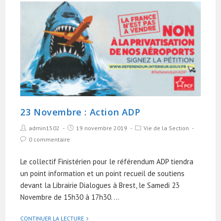
23 Novembre : Action ADP
admin1502
19 novembre 2019
Vie de la Section
0 commentaire
Le collectif Finistérien pour le référendum ADP tiendra
un point information et un point recueil de soutiens
devant la Librairie Dialogues à Brest, le Samedi 23
Novembre de 15h30 à 17h30. …
CONTINUER LA LECTURE