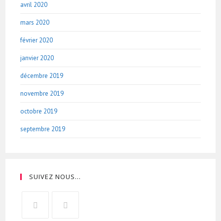
avril 2020
mars 2020
février 2020
janvier 2020
décembre 2019
novembre 2019
octobre 2019
septembre 2019
SUIVEZ NOUS…