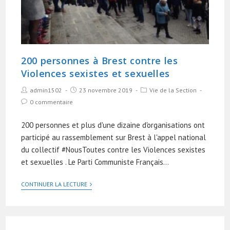
200 personnes à Brest contre les
Violences sexistes et sexuelles
admin1502
23 novembre 2019
Vie de la Section
0 commentaire
200 personnes et plus d'une dizaine d'organisations ont
participé au rassemblement sur Brest à l'appel national
du collectif #NousToutes contre les Violences sexistes
et sexuelles . Le Parti Communiste Français…
CONTINUER LA LECTURE