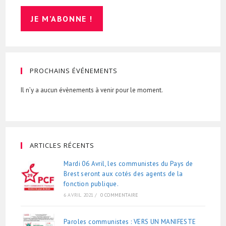
PROCHAINS ÉVÉNEMENTS
Il n’y a aucun évènements à venir pour le moment.
ARTICLES RÉCENTS
Mardi 06 Avril, les communistes du Pays de
Brest seront aux cotés des agents de la
fonction publique.
6 AVRIL 2021
/
0 COMMENTAIRE
Paroles communistes : VERS UN MANIFESTE