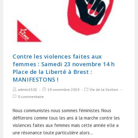
Contre les violences faites aux
femmes : Samedi 23 novembre 14 h
Place de la Liberté à Brest :
MANIFESTONS !
admin1502
19 novembre 2019
Vie de la Section
0 commentaire
Nous communistes nous sommes féministes. Nous
défilerons comme tous les ans à la marche contre les
violences faites aux femmes mais cette année elle a
une résonance toute particulière alors…