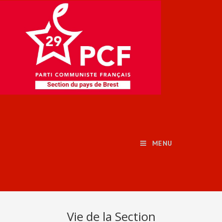
MENU
Vie de la Section