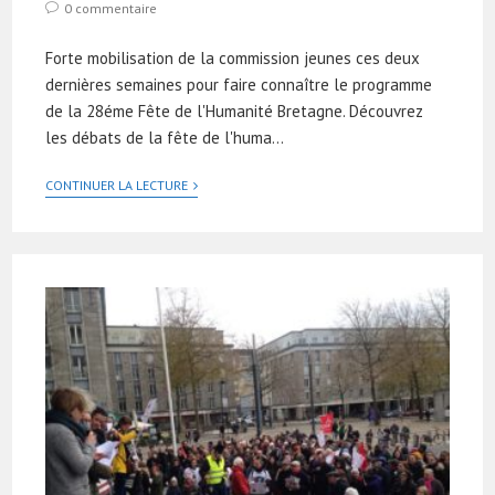
0 commentaire
Forte mobilisation de la commission jeunes ces deux
dernières semaines pour faire connaître le programme
de la 28éme Fête de l'Humanité Bretagne. Découvrez
les débats de la fête de l'huma…
CONTINUER LA LECTURE