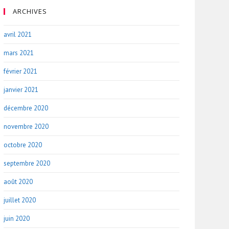
ARCHIVES
avril 2021
mars 2021
février 2021
janvier 2021
décembre 2020
novembre 2020
octobre 2020
septembre 2020
août 2020
juillet 2020
juin 2020