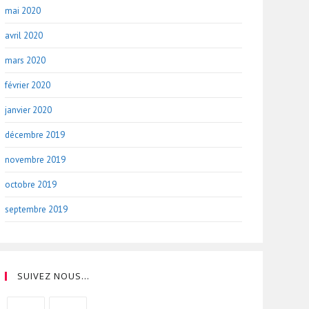
mai 2020
avril 2020
mars 2020
février 2020
janvier 2020
décembre 2019
novembre 2019
octobre 2019
septembre 2019
SUIVEZ NOUS…