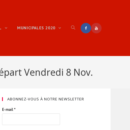
EL
MUNICIPALES 2020
épart Vendredi 8 Nov.
ABONNEZ-VOUS À NOTRE NEWSLETTER
E-mail
*