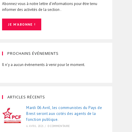
Abonnez vous à notre lettre d'informations pour être tenu
informer des activités de la section .
PROCHAINS ÉVÉNEMENTS
Il n’y a aucun évènements à venir pour le moment.
ARTICLES RÉCENTS
Mardi 06 Avril, les communistes du Pays de
Brest seront aux cotés des agents de la
fonction publique.
6 AVRIL 2021
/
0 COMMENTAIRE